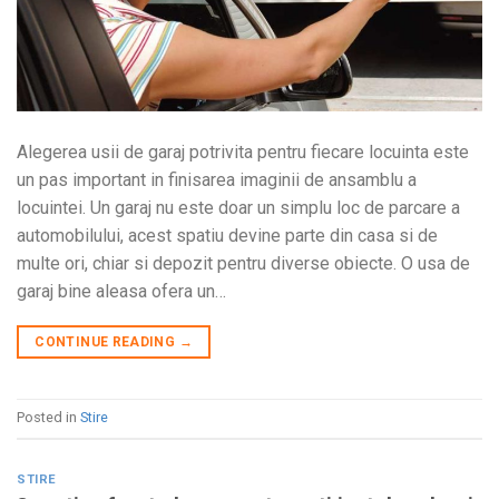
Alegerea usii de garaj potrivita pentru fiecare locuinta este
un pas important in finisarea imaginii de ansamblu a
locuintei. Un garaj nu este doar un simplu loc de parcare a
automobilului, acest spatiu devine parte din casa si de
multe ori, chiar si depozit pentru diverse obiecte. O usa de
garaj bine aleasa ofera un…
CONTINUE READING
→
Posted in
Stire
STIRE