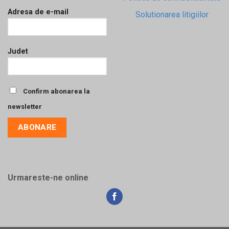
Adresa de e-mail
Solutionarea litigiilor
Judet
Confirm abonarea la
newsletter
Urmareste-ne online