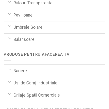
Rulouri Transparente
Pavilioane
Umbrele Solare
Balansoare
PRODUSE PENTRU AFACEREA TA
Bariere
Usi de Garaj Industriale
Grilaje Spatii Comerciale