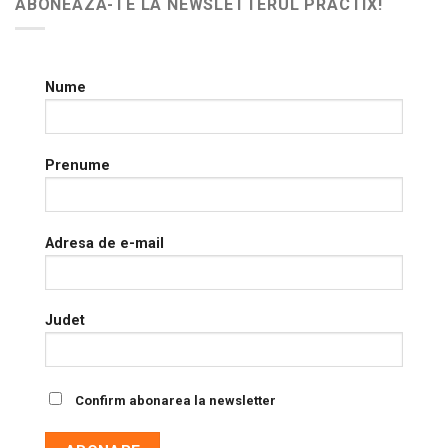
ABONEAZA-TE LA NEWSLETTERUL PRACTIX!
Nume
Prenume
Adresa de e-mail
Judet
Confirm abonarea la newsletter