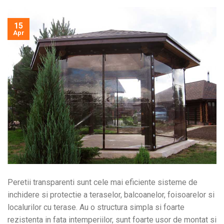
15
Apr
Peretii transparenti sunt cele mai eficiente sisteme de
inchidere si protectie a teraselor, balcoanelor, foisoarelor si
localurilor cu terase. Au o structura simpla si foarte
rezistenta in fata intemperiilor, sunt foarte usor de montat si