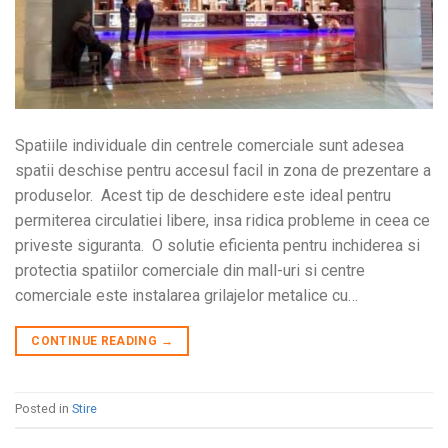
Spatiile individuale din centrele comerciale sunt adesea
spatii deschise pentru accesul facil in zona de prezentare a
produselor. Acest tip de deschidere este ideal pentru
permiterea circulatiei libere, insa ridica probleme in ceea ce
priveste siguranta. O solutie eficienta pentru inchiderea si
protectia spatiilor comerciale din mall-uri si centre
comerciale este instalarea grilajelor metalice cu…
CONTINUE READING
→
Posted in
Stire