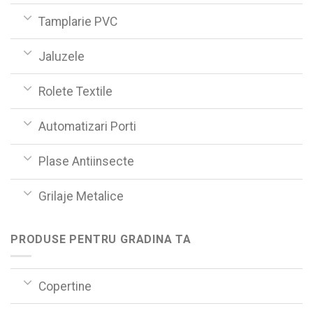
Tamplarie PVC
Jaluzele
Rolete Textile
Automatizari Porti
Plase Antiinsecte
Grilaje Metalice
PRODUSE PENTRU GRADINA TA
Copertine