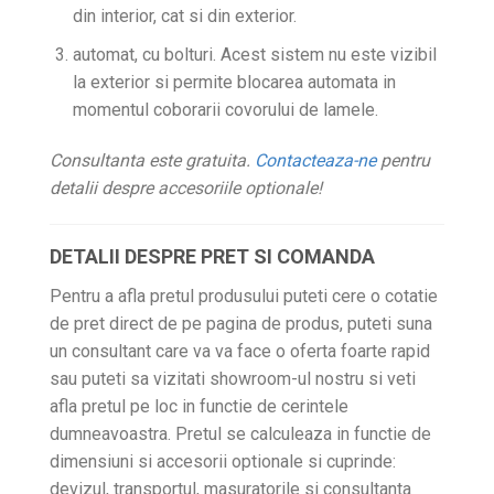
din interior, cat si din exterior.
automat, cu bolturi. Acest sistem nu este vizibil
la exterior si permite blocarea automata in
momentul coborarii covorului de lamele.
Consultanta este gratuita.
Contacteaza-ne
pentru
detalii despre accesoriile optionale!
DETALII DESPRE PRET SI COMANDA
Pentru a afla pretul produsului puteti cere o cotatie
de pret direct de pe pagina de produs, puteti suna
un consultant care va va face o oferta foarte rapid
sau puteti sa vizitati showroom-ul nostru si veti
afla pretul pe loc in functie de cerintele
dumneavoastra. Pretul se calculeaza in functie de
dimensiuni si accesorii optionale si cuprinde:
devizul, transportul, masuratorile si consultanta