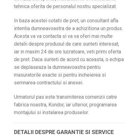
tehnica oferita de personalul nostru specializat.
In baza acestei cotatii de pret, un consultant afla
intentia dumneavoastra de a achizitiona un produs.
Acesta va va contacta si va va oferi mai multe
detalii despre produsul de care sunteti interesat,
iar in maxim 24 de ore lucratoare, veti primi oferta
de pret. Daca sunteti de acord cu aceasta, o echipa
se deplaseaza la dumneavoastra pentru
masuratorile exacte si pentru incheierea si
semnarea contractului si anexei.
Urmatorul pas este transmiterea comenzii catre
fabrica noastra, Kondor, iar ulterior, programarea
montajului si instalarea produselor.
DETALII DESPRE GARANTIE SI SERVICE