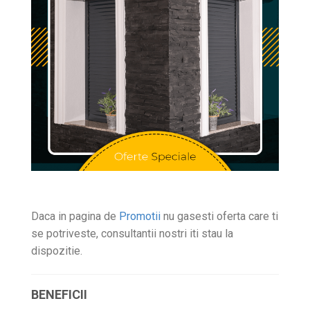
Daca in pagina de
Promotii
nu gasesti oferta care ti
se potriveste, consultantii nostri iti stau la
dispozitie.
BENEFICII