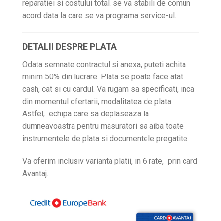
reparatiei si costului total, se va stabili de comun
acord data la care se va programa service-ul.
DETALII DESPRE PLATA
Odata semnate contractul si anexa, puteti achita
minim 50% din lucrare. Plata se poate face atat
cash, cat si cu cardul. Va rugam sa specificati, inca
din momentul ofertarii, modalitatea de plata.
Astfel, echipa care sa deplaseaza la
dumneavoastra pentru masuratori sa aiba toate
instrumentele de plata si documentele pregatite.
Va oferim inclusiv varianta platii, in 6 rate, prin card
Avantaj.