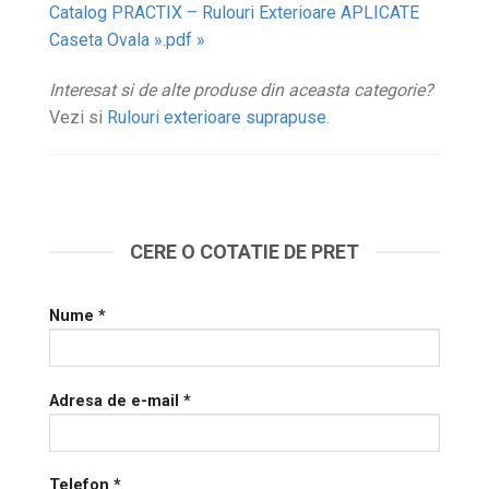
Catalog PRACTIX – Rulouri Exterioare APLICATE
Caseta Ovala ».pdf »
Interesat si de alte produse din aceasta categorie?
Vezi si
Rulouri exterioare suprapuse
.
CERE O COTATIE DE PRET
Nume *
Adresa de e-mail *
Telefon *