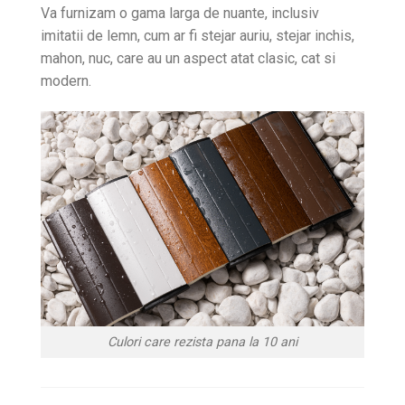
Va furnizam o gama larga de nuante, inclusiv
imitatii de lemn, cum ar fi stejar auriu, stejar inchis,
mahon, nuc, care au un aspect atat clasic, cat si
modern.
Culori care rezista pana la 10 ani