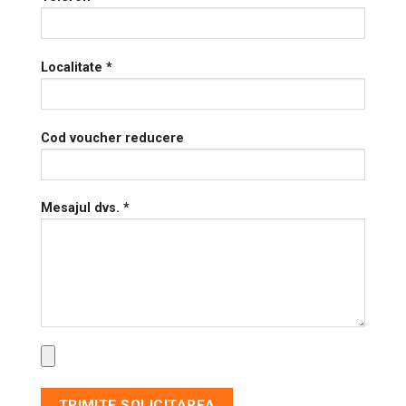
Localitate *
Cod voucher reducere
Mesajul dvs. *