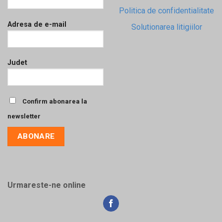
Politica de confidentialitate
Adresa de e-mail
Solutionarea litigiilor
Judet
Confirm abonarea la
newsletter
Urmareste-ne online