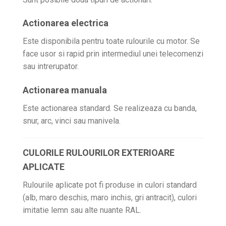
Actionarea electrica
Este disponibila pentru toate rulourile cu motor. Se
face usor si rapid prin intermediul unei telecomenzi
sau intrerupator.
Actionarea manuala
Este actionarea standard. Se realizeaza cu banda,
snur, arc, vinci sau manivela.
CULORILE RULOURILOR EXTERIOARE
APLICATE
Rulourile aplicate pot fi produse in culori standard
(alb, maro deschis, maro inchis, gri antracit), culori
imitatie lemn sau alte nuante RAL.