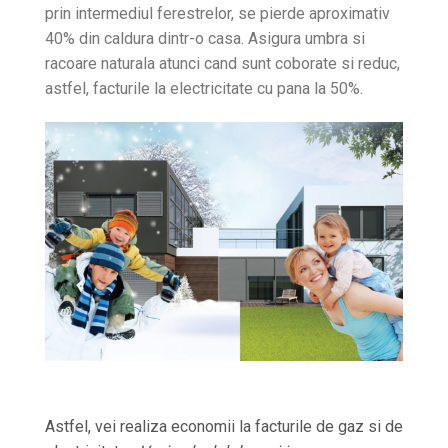
prin intermediul ferestrelor, se pierde aproximativ
40% din caldura dintr-o casa. Asigura umbra si
racoare naturala atunci cand sunt coborate si reduc,
astfel, facturile la electricitate cu pana la 50%.
Astfel, vei realiza economii la facturile de gaz si de