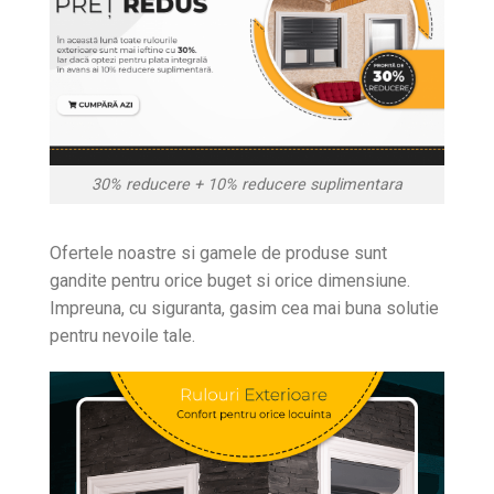
30% reducere + 10% reducere suplimentara
Ofertele noastre si gamele de produse sunt
gandite pentru orice buget si orice dimensiune.
Impreuna, cu siguranta, gasim cea mai buna solutie
pentru nevoile tale.