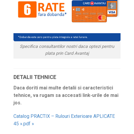
Specifica consultantilor nostri daca optezi pentru
plata prin Card Avantaj
DETALII TEHNICE
Daca doriti mai multe detalii si caracteristici
tehnice, va rugam sa accesati link-urile de mai
jos.
Catalog PRACTIX – Rulouri Exterioare APLICATE
45 ».pdf »