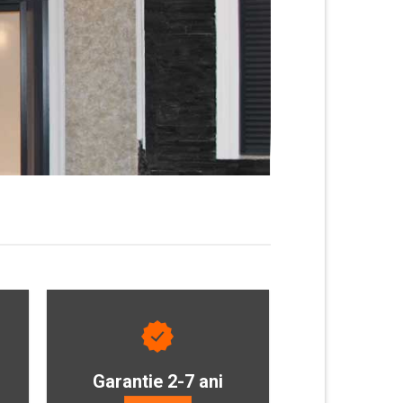
Garantie 2-7 ani