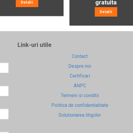
gratuita
Detalii
Detalii
Link-uri utile
Contact
Despre noi
Certificari
ANPC
Termeni si conditii
Politica de confidentialitate
Solutionarea litigiilor