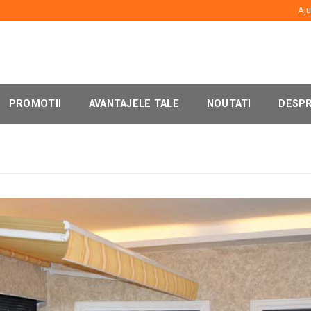
Aju
PROMOTII
AVANTAJELE TALE
NOUTATI
DESPR