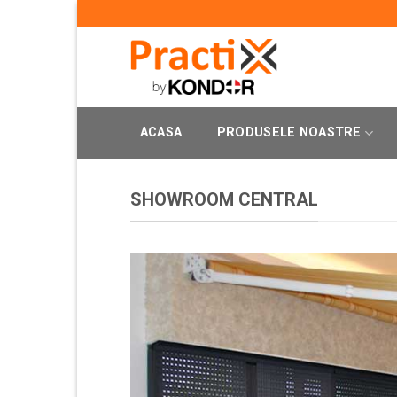
Skip
to
content
ACASA
PRODUSELE NOASTRE
SHOWROOM CENTRAL