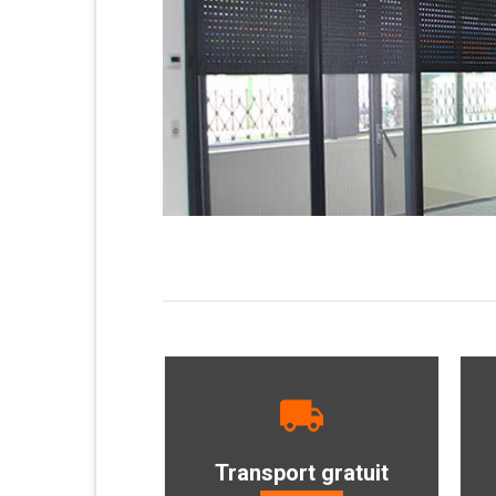
Transport gratuit