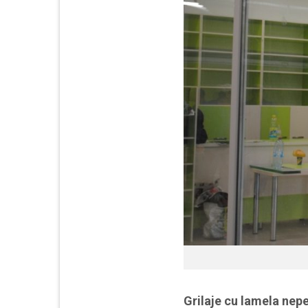
Grilaje cu lamela nepe