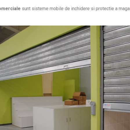
comerciale
sunt sisteme mobile de inchidere si protectie a magaz