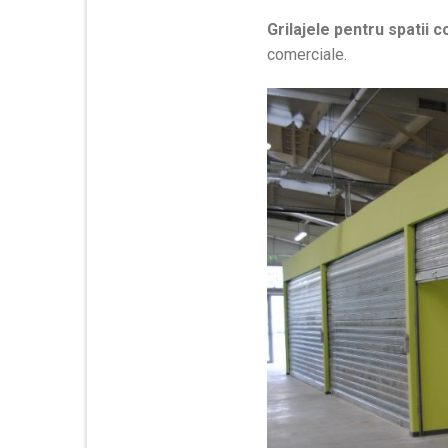
Grilajele pentru spatii 
comerciale.