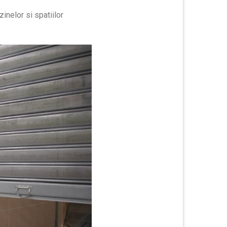
inelor si spatiilor