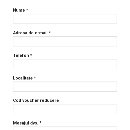
Nume *
Adresa de e-mail *
Telefon *
Localitate *
Cod voucher reducere
Mesajul dvs. *