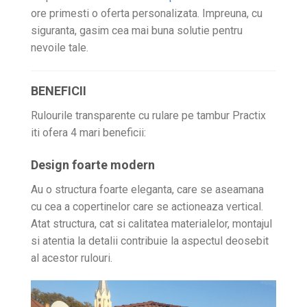
ore primesti o oferta personalizata. Impreuna, cu
siguranta, gasim cea mai buna solutie pentru
nevoile tale.
BENEFICII
Rulourile transparente cu rulare pe tambur Practix
iti ofera 4 mari beneficii:
Design foarte modern
Au o structura foarte eleganta, care se aseamana
cu cea a copertinelor care se actioneaza vertical.
Atat structura, cat si calitatea materialelor, montajul
si atentia la detalii contribuie la aspectul deosebit
al acestor rulouri.