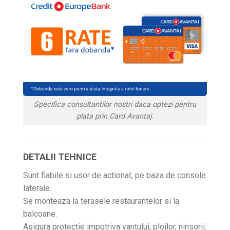
Specifica consultantilor nostri daca optezi pentru
plata prin Card Avantaj.
DETALII TEHNICE
Sunt fiabile si usor de actionat, pe baza de console
laterale.
Se monteaza la terasele restaurantelor si la
balcoane.
Asigura protectie impotriva vantului, ploilor, ninsorii.