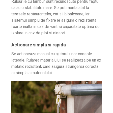
Rulourile cu tambur sunt recunoscute pentru faptul
ca au o stabilitate mare. Se pot monta atat la
terasele restaurantelor, cat si la balcoane, iar
sistemul simplu de fixare le asigura o rezistenta
foarte inalta in caz de vant si capacitate optima de
izolare in caz de ploi si ninsori.
Actionare simpla si rapida
Se actioneaza manual cu ajutorul unor console
laterale. Rularea materialului se realizeaza pe un ax
metalic rezistent, care asigura strangerea corecta
si simpla a materialului.