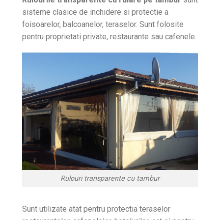
sisteme clasice de inchidere si protectie a
foisoarelor, balcoanelor, teraselor. Sunt folosite
pentru proprietati private, restaurante sau cafenele.
Rulouri transparente cu tambur
Sunt utilizate atat pentru protectia teraselor