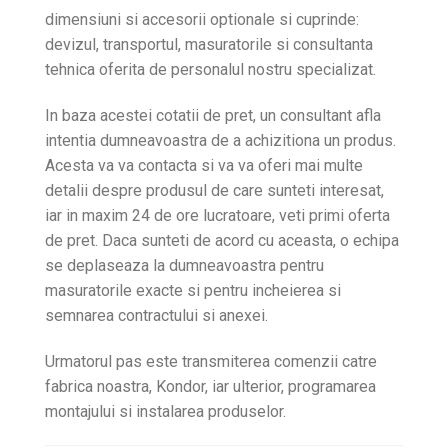
dimensiuni si accesorii optionale si cuprinde:
devizul, transportul, masuratorile si consultanta
tehnica oferita de personalul nostru specializat.
In baza acestei cotatii de pret, un consultant afla
intentia dumneavoastra de a achizitiona un produs.
Acesta va va contacta si va va oferi mai multe
detalii despre produsul de care sunteti interesat,
iar in maxim 24 de ore lucratoare, veti primi oferta
de pret. Daca sunteti de acord cu aceasta, o echipa
se deplaseaza la dumneavoastra pentru
masuratorile exacte si pentru incheierea si
semnarea contractului si anexei.
Urmatorul pas este transmiterea comenzii catre
fabrica noastra, Kondor, iar ulterior, programarea
montajului si instalarea produselor.