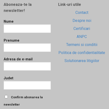
Aboneaza-te la
Link-uri utile
newsletter!
Contact
Despre noi
Nume
Certificari
ANPC
Prenume
Termeni si conditii
Politica de confidentialitate
Adresa de e-mail
Solutionarea litigiilor
Judet
Confirm abonarea la
newsletter