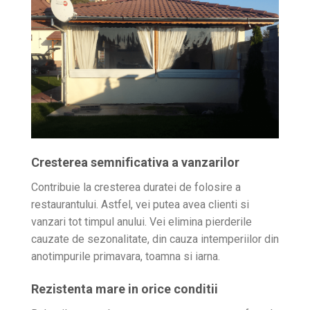
Cresterea semnificativa a vanzarilor
Contribuie la cresterea duratei de folosire a
restaurantului. Astfel, vei putea avea clienti si
vanzari tot timpul anului. Vei elimina pierderile
cauzate de sezonalitate, din cauza intemperiilor din
anotimpurile primavara, toamna si iarna.
Rezistenta mare in orice conditii