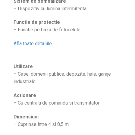
Sistem de semnalizare
– Dispozitiv cu lumina intermitenta
Functie de protectie
– Functie pe baza de fotocelule
Afla toate detaliile
Utilizare
– Case, domenii publice, depozite, hale, garaje
industriale
Actionare
– Cu centrala de comanda si transmitator
Dimensiuni
– Cuprinse intre 4 si 8,5 m