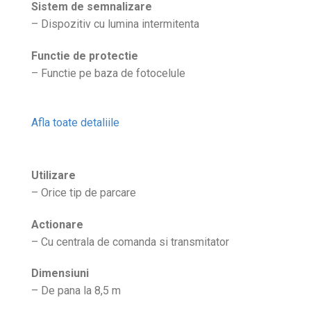
Sistem de semnalizare
– Dispozitiv cu lumina intermitenta
Functie de protectie
– Functie pe baza de fotocelule
Afla toate detaliile
Utilizare
– Orice tip de parcare
Actionare
– Cu centrala de comanda si transmitator
Dimensiuni
– De pana la 8,5 m