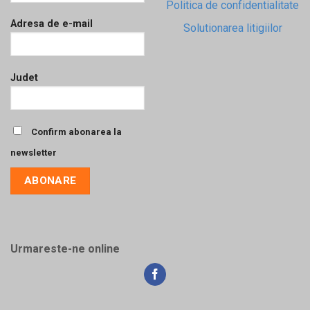
Politica de confidentialitate
Adresa de e-mail
Solutionarea litigiilor
Judet
Confirm abonarea la
newsletter
Urmareste-ne online