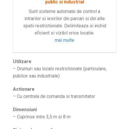
public si industrial
Sunt sisteme automate de control a
intrarilor si iesirilor din parcari si din alte
spatii restrictionate. Delimiteaza si inchid
eficient si vizibil orice locatie.
mai multe
Utilizare
– Drumuri sau locatii restrictionate (particulare,
publice sau industriale)
Actionare
– Cu centrala de comanda si transmitator
Dimensiuni
– Cuprinse intre 3,5 m si 8 m