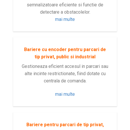
semnalizatoare eficiente si functie de
detectare a obstacolelor.
mai multe
Bariere cu encoder pentru parcari de
tip privat, public si industrial
Gestioneaza eficient accesul in parcari sau
alte incinte restrictionate, fiind dotate cu
centrala de comanda.
mai multe
Bariere pentru parcari de tip privat,