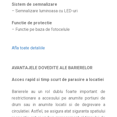
Sistem de semnalizare
– Semnalizare luminoasa cu LED-uri
Functie de protectie
– Functie pe baza de fotocelule
Afla toate detaliile
AVANTAJELE DOVEDITE ALE BARIERELOR
Acces rapid si timp scurt de parasire a locatiei
Barierele au un rol dublu foarte important: de
restrictionare a accesului pe anumite portiuni de
drum sau in anumite locatii si de degrevare a
circulatiei. Astfel, se asigura atat siguranta spatiului