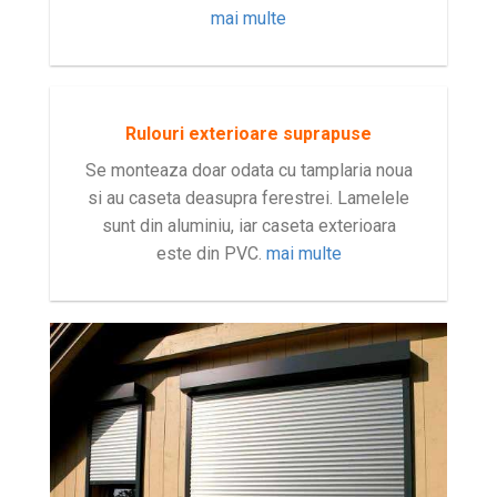
mai multe
Rulouri exterioare suprapuse
Se monteaza doar odata cu tamplaria noua
si au caseta deasupra ferestrei. Lamelele
sunt din aluminiu, iar caseta exterioara
este din PVC.
mai multe