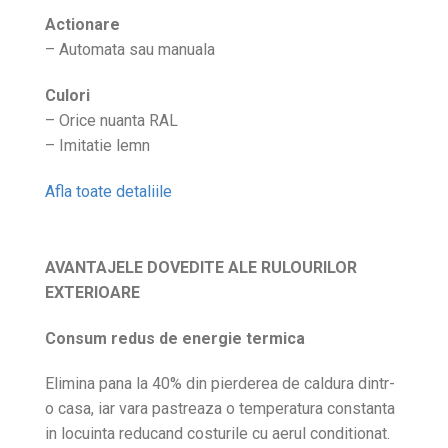
Actionare
– Automata sau manuala
Culori
– Orice nuanta RAL
– Imitatie lemn
Afla toate detaliile
AVANTAJELE DOVEDITE ALE RULOURILOR
EXTERIOARE
Consum redus de energie termica
Elimina pana la 40% din pierderea de caldura dintr-
o casa, iar vara pastreaza o temperatura constanta
in locuinta reducand costurile cu aerul conditionat.