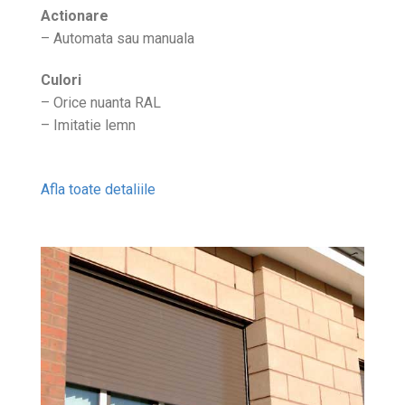
Actionare
– Automata sau manuala
Culori
– Orice nuanta RAL
– Imitatie lemn
Afla toate detaliile