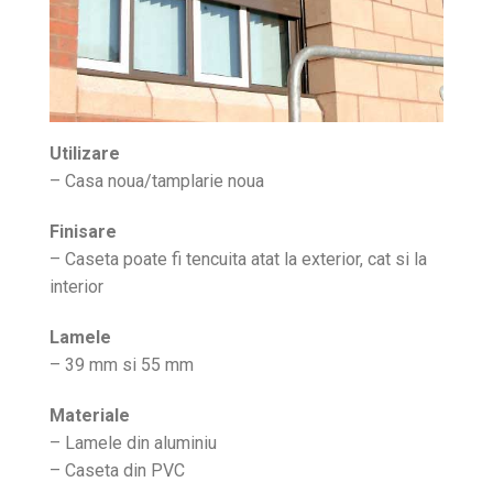
Utilizare
– Casa noua/tamplarie noua
Finisare
– Caseta poate fi tencuita atat la exterior, cat si la
interior
Lamele
– 39 mm si 55 mm
Materiale
– Lamele din aluminiu
– Caseta din PVC