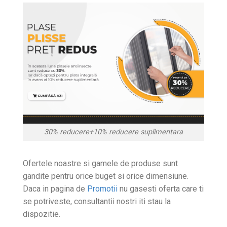
30% reducere+10% reducere suplimentara
Ofertele noastre si gamele de produse sunt
gandite pentru orice buget si orice dimensiune.
Daca in pagina de
Promotii
nu gasesti oferta care ti
se potriveste, consultantii nostri iti stau la
dispozitie.