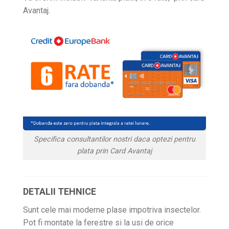
Avantaj.
Specifica consultantilor nostri daca optezi pentru
plata prin Card Avantaj
DETALII TEHNICE
Sunt cele mai moderne plase impotriva insectelor.
Pot fi montate la ferestre si la usi de orice