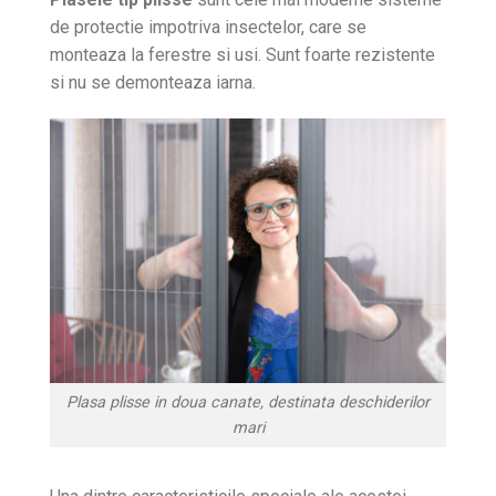
de protectie impotriva insectelor, care se
monteaza la ferestre si usi. Sunt foarte rezistente
si nu se demonteaza iarna.
Plasa plisse in doua canate, destinata deschiderilor
mari