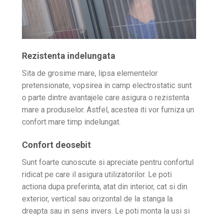
Rezistenta indelungata
Sita de grosime mare, lipsa elementelor
pretensionate, vopsirea in camp electrostatic sunt
o parte dintre avantajele care asigura o rezistenta
mare a produselor. Astfel, acestea iti vor furniza un
confort mare timp indelungat.
Confort deosebit
Sunt foarte cunoscute si apreciate pentru confortul
ridicat pe care il asigura utilizatorilor. Le poti
actiona dupa preferinta, atat din interior, cat si din
exterior, vertical sau orizontal de la stanga la
dreapta sau in sens invers. Le poti monta la usi si