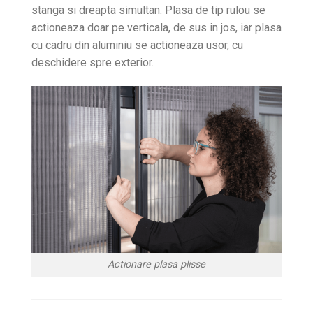
stanga si dreapta simultan. Plasa de tip rulou se
actioneaza doar pe verticala, de sus in jos, iar plasa
cu cadru din aluminiu se actioneaza usor, cu
deschidere spre exterior.
Actionare plasa plisse