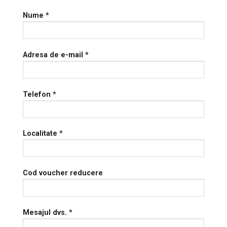
Nume *
Adresa de e-mail *
Telefon *
Localitate *
Cod voucher reducere
Mesajul dvs. *