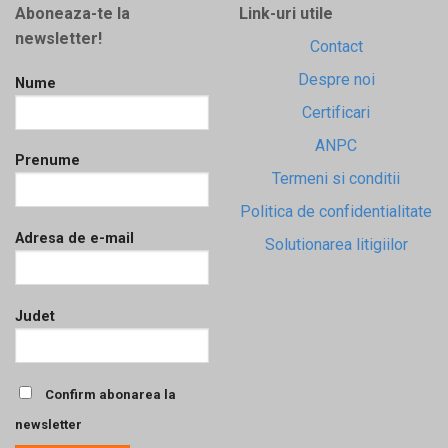
Aboneaza-te la
Link-uri utile
newsletter!
Contact
Despre noi
Nume
Certificari
ANPC
Prenume
Termeni si conditii
Politica de confidentialitate
Adresa de e-mail
Solutionarea litigiilor
Judet
Confirm abonarea la
newsletter