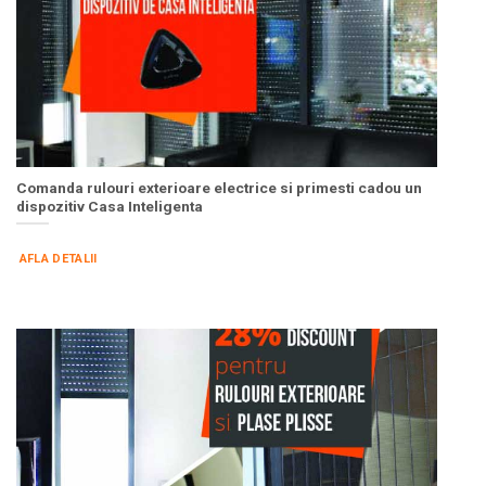
Comanda rulouri exterioare electrice si primesti cadou un
dispozitiv Casa Inteligenta
AFLA DETALII