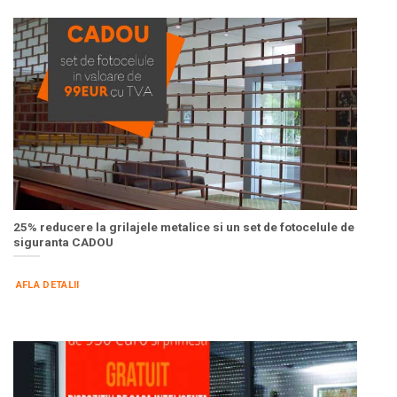
25% reducere la grilajele metalice si un set de fotocelule de
siguranta CADOU
AFLA DETALII