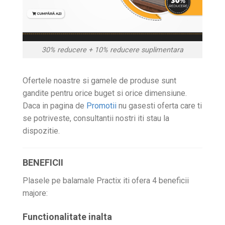
30% reducere + 10% reducere suplimentara
Ofertele noastre si gamele de produse sunt
gandite pentru orice buget si orice dimensiune.
Daca in pagina de
Promotii
nu gasesti oferta care ti
se potriveste, consultantii nostri iti stau la
dispozitie.
BENEFICII
Plasele pe balamale Practix iti ofera 4 beneficii
majore:
Functionalitate inalta