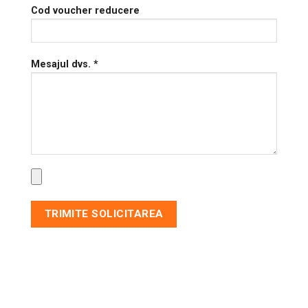
Cod voucher reducere
Mesajul dvs. *