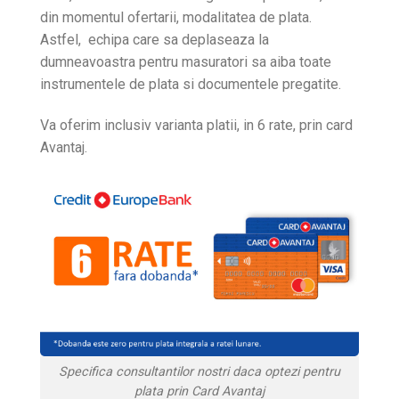
din momentul ofertarii, modalitatea de plata.
Astfel, echipa care sa deplaseaza la
dumneavoastra pentru masuratori sa aiba toate
instrumentele de plata si documentele pregatite.
Va oferim inclusiv varianta platii, in 6 rate, prin card
Avantaj.
Specifica consultantilor nostri daca optezi pentru
plata prin Card Avantaj