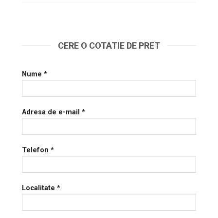
CERE O COTATIE DE PRET
Nume *
Adresa de e-mail *
Telefon *
Localitate *