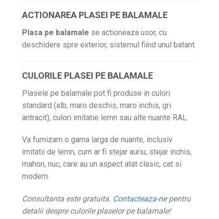
ACTIONAREA PLASEI PE BALAMALE
Plasa pe balamale
se actioneaza usor, cu
deschidere spre exterior, sistemul fiind unul batant.
CULORILE PLASEI PE BALAMALE
Plasele pe balamale pot fi produse in culori
standard (alb, maro deschis, maro inchis, gri
antracit), culori imitatie lemn sau alte nuante RAL.
Va furnizam o gama larga de nuante, inclusiv
imitatii de lemn, cum ar fi stejar auriu, stejar inchis,
mahon, nuc, care au un aspect atat clasic, cat si
modern.
Consultanta este gratuita.
Contacteaza-ne
pentru
detalii despre culorile plaselor pe balamale!