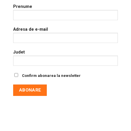
Prenume
Adresa de e-mail
Judet
Confirm abonarea la newsletter