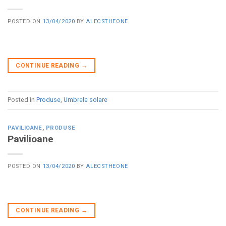
POSTED ON
13/04/2020
BY
ALECSTHEONE
CONTINUE READING
→
Posted in
Produse
,
Umbrele solare
PAVILIOANE
,
PRODUSE
Pavilioane
POSTED ON
13/04/2020
BY
ALECSTHEONE
CONTINUE READING
→