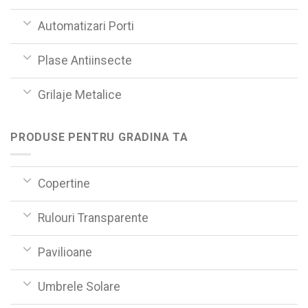
Automatizari Porti
Plase Antiinsecte
Grilaje Metalice
PRODUSE PENTRU GRADINA TA
Copertine
Rulouri Transparente
Pavilioane
Umbrele Solare