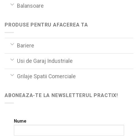
Balansoare
PRODUSE PENTRU AFACEREA TA
Bariere
Usi de Garaj Industriale
Grilaje Spatii Comerciale
ABONEAZA-TE LA NEWSLETTERUL PRACTIX!
Nume