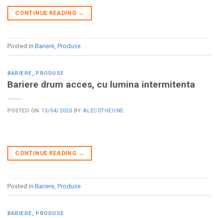
CONTINUE READING
→
Posted in
Bariere
,
Produse
BARIERE
,
PRODUSE
Bariere drum acces, cu lumina intermitenta
POSTED ON
13/04/2020
BY
ALECSTHEONE
CONTINUE READING
→
Posted in
Bariere
,
Produse
BARIERE
,
PRODUSE