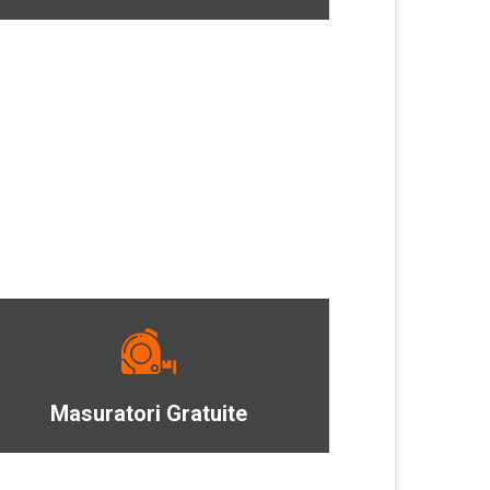
Masuratori Gratuite