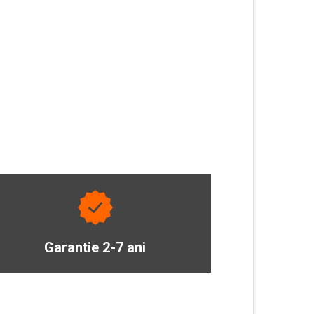
Garantie 2-7 ani