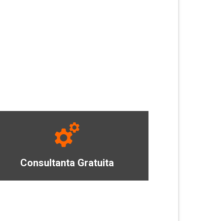
Consultanta Gratuita