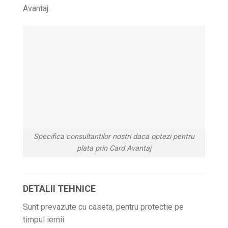
Avantaj.
Specifica consultantilor nostri daca optezi pentru
plata prin Card Avantaj
DETALII TEHNICE
Sunt prevazute cu caseta, pentru protectie pe
timpul iernii.