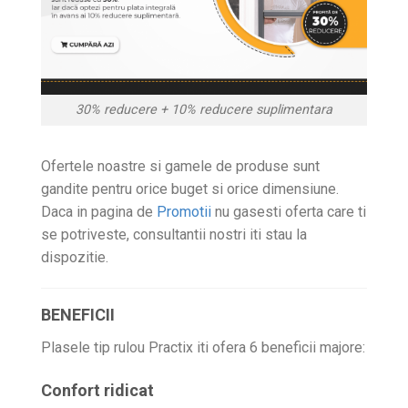
30% reducere + 10% reducere suplimentara
Ofertele noastre si gamele de produse sunt
gandite pentru orice buget si orice dimensiune.
Daca in pagina de
Promotii
nu gasesti oferta care ti
se potriveste, consultantii nostri iti stau la
dispozitie.
BENEFICII
Plasele tip rulou Practix iti ofera 6 beneficii majore:
Confort ridicat