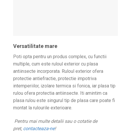
Versatilitate mare
Poti opta pentru un produs complex, cu functii
multiple, cum este ruloul exterior cu plasa
antiinsecte incorporata. Ruloul exterior ofera
protectie antiefractie, protectie impotriva
intemperiilor, izolare termica si fonica, iar plasa tip
rulou ofera protectia antiinsecte. Iti amintim ca
plasa rulou este singurul tip de plasa care poate fi
montat la rulourile exterioare.
Pentru mai multe detalii sau o cotatie de
pret,
contacteaza-ne
!