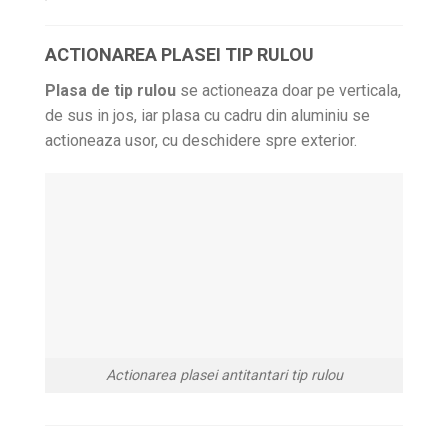
ACTIONAREA PLASEI TIP RULOU
Plasa de tip rulou
se actioneaza doar pe verticala,
de sus in jos, iar plasa cu cadru din aluminiu se
actioneaza usor, cu deschidere spre exterior.
Actionarea plasei antitantari tip rulou