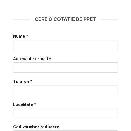
CERE O COTATIE DE PRET
Nume *
Adresa de e-mail *
Telefon *
Localitate *
Cod voucher reducere