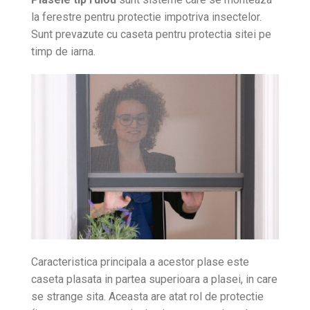
la ferestre pentru protectie impotriva insectelor.
Sunt prevazute cu caseta pentru protectia sitei pe
timp de iarna.
Caracteristica principala a acestor plase este
caseta plasata in partea superioara a plasei, in care
se strange sita. Aceasta are atat rol de protectie