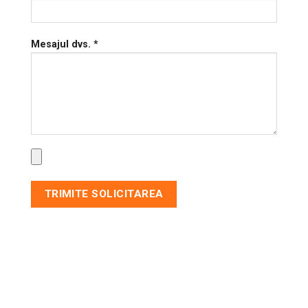
Mesajul dvs. *