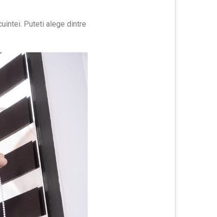
uintei. Puteti alege dintre