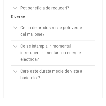
Pot beneficia de reduceri?
Diverse
Ce tip de produs mi se potriveste
cel mai bine?
Ce se intampla in momentul
intreruperii alimentarii cu energie
electrica?
Care este durata medie de viata a
barierelor?