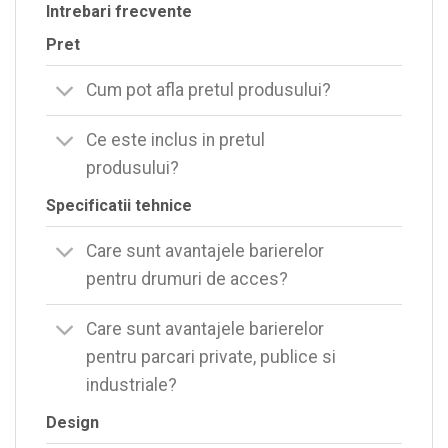
Intrebari frecvente
Pret
Cum pot afla pretul produsului?
Ce este inclus in pretul
produsului?
Specificatii tehnice
Care sunt avantajele barierelor
pentru drumuri de acces?
Care sunt avantajele barierelor
pentru parcari private, publice si
industriale?
Design