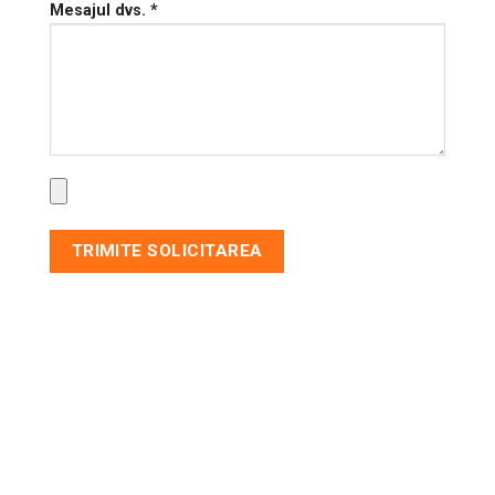
Mesajul dvs. *