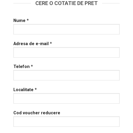
CERE O COTATIE DE PRET
Nume *
Adresa de e-mail *
Telefon *
Localitate *
Cod voucher reducere