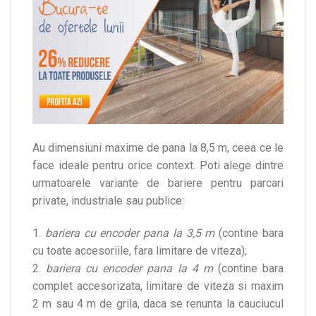
Au dimensiuni maxime de pana la 8,5 m, ceea ce le
face ideale pentru orice context. Poti alege dintre
urmatoarele variante de bariere pentru parcari
private, industriale sau publice:
1.
bariera cu encoder pana la 3,5 m
(contine bara
cu toate accesoriile, fara limitare de viteza);
2.
bariera cu encoder pana la 4 m
(contine bara
complet accesorizata, limitare de viteza si maxim
2 m sau 4 m de grila, daca se renunta la cauciucul