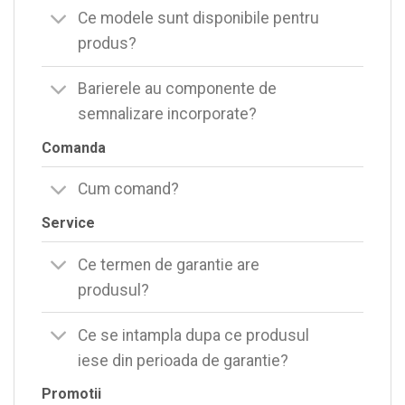
Ce modele sunt disponibile pentru
produs?
Barierele au componente de
semnalizare incorporate?
Comanda
Cum comand?
Service
Ce termen de garantie are
produsul?
Ce se intampla dupa ce produsul
iese din perioada de garantie?
Promotii