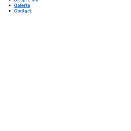
Galerie
Contact