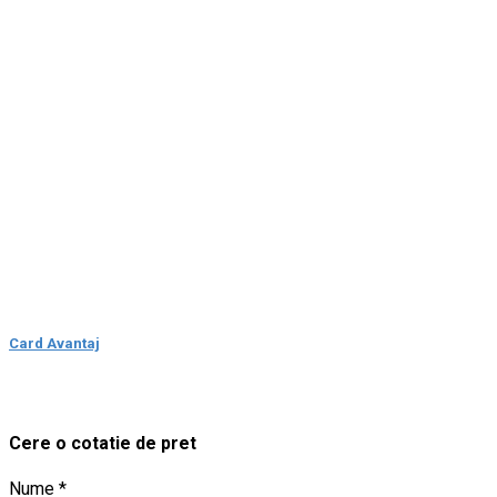
Card Avantaj
Cere o cotatie de pret
Nume *