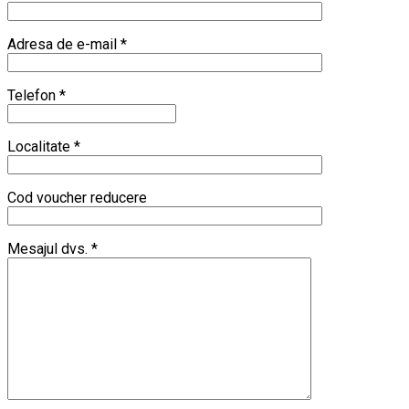
Adresa de e-mail *
Telefon *
Localitate *
Cod voucher reducere
Mesajul dvs. *