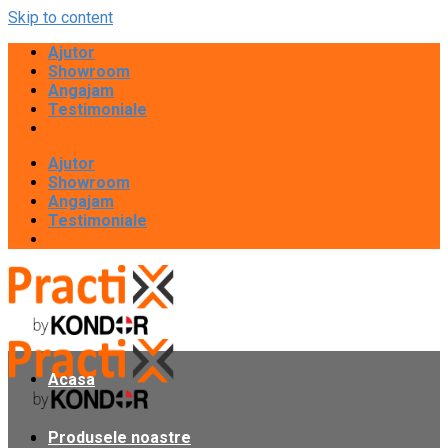
Skip to content
Ajutor
Showroom
Angajam
Testimoniale
Ajutor
Showroom
Angajam
Testimoniale
Acasa
Produsele noastre