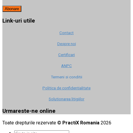
Link-uri utile
Contact
Despre noi
Certificari
ANPC
Termeni si conditii
Politica de confidentialitate
Solutionarea litigiilor
Urmareste-ne online
Toate drepturile rezervate ©
PractiX Romania
2026