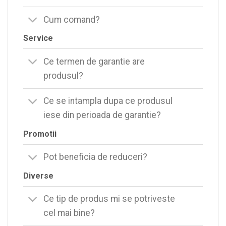
Cum comand?
Service
Ce termen de garantie are
produsul?
Ce se intampla dupa ce produsul
iese din perioada de garantie?
Promotii
Pot beneficia de reduceri?
Diverse
Ce tip de produs mi se potriveste
cel mai bine?