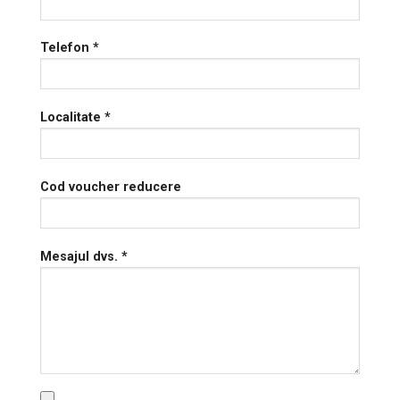
Telefon *
Localitate *
Cod voucher reducere
Mesajul dvs. *