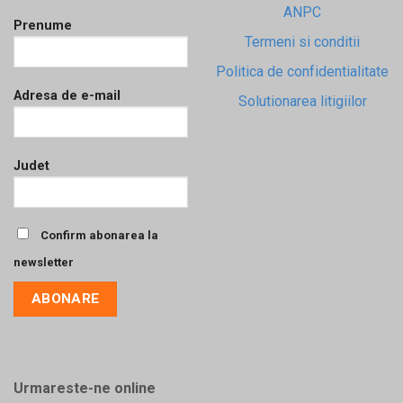
ANPC
Prenume
Termeni si conditii
Politica de confidentialitate
Adresa de e-mail
Solutionarea litigiilor
Judet
Confirm abonarea la
newsletter
Urmareste-ne online