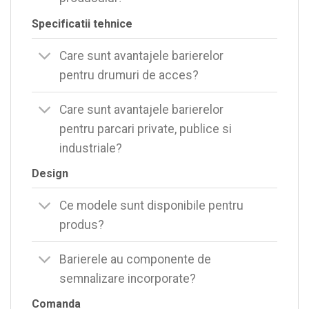
Specificatii tehnice
Care sunt avantajele barierelor
pentru drumuri de acces?
Care sunt avantajele barierelor
pentru parcari private, publice si
industriale?
Design
Ce modele sunt disponibile pentru
produs?
Barierele au componente de
semnalizare incorporate?
Comanda