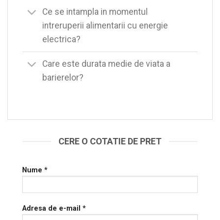
Ce se intampla in momentul
intreruperii alimentarii cu energie
electrica?
Care este durata medie de viata a
barierelor?
CERE O COTATIE DE PRET
Nume *
Adresa de e-mail *