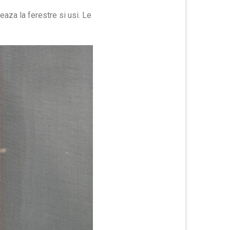
aza la ferestre si usi. Le