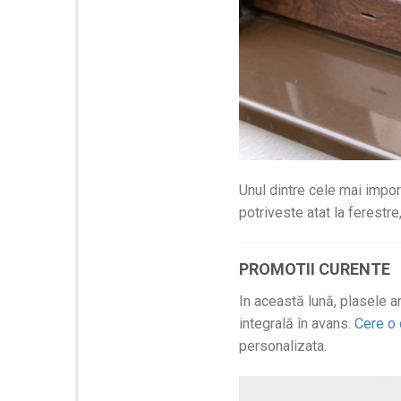
Unul dintre cele mai impor
potriveste atat la ferestre
PROMOTII CURENTE
In această lună, plasele 
integrală în avans.
Cere o 
personalizata.