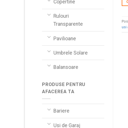
Copertine
Rulouri
Pos
Transparente
usi 
Pavilioane
Umbrele Solare
Balansoare
PRODUSE PENTRU
AFACEREA TA
Bariere
Usi de Garaj