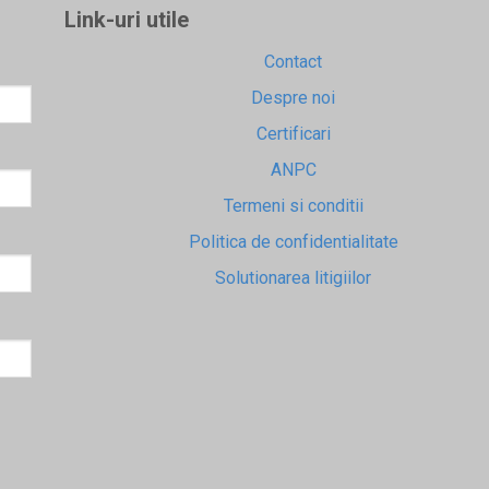
Link-uri utile
Contact
Despre noi
Certificari
ANPC
Termeni si conditii
Politica de confidentialitate
Solutionarea litigiilor