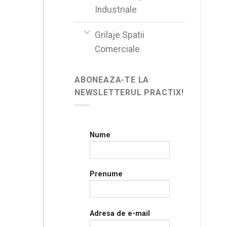
Industriale
Grilaje Spatii
Comerciale
ABONEAZA-TE LA
NEWSLETTERUL PRACTIX!
Nume
Prenume
Adresa de e-mail