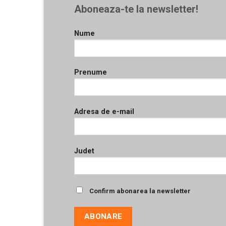
Aboneaza-te la newsletter!
Nume
Prenume
Adresa de e-mail
Judet
Confirm abonarea la newsletter