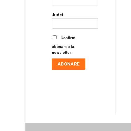
Judet
Confirm
abonarea la
newsletter