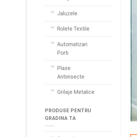
Jaluzele
Rolete Textile
Automatizari
Porti
Plase
Antiinsecte
Grilaje Metalice
PRODUSE PENTRU
GRADINA TA