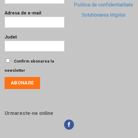
Politica de confidentialitate
Adresa de e-mail
Solutionarea litigiilor
Judet
Confirm abonarea la
newsletter
Urmareste-ne online