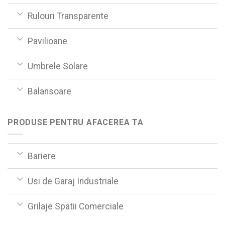
Rulouri Transparente
Pavilioane
Umbrele Solare
Balansoare
PRODUSE PENTRU AFACEREA TA
Bariere
Usi de Garaj Industriale
Grilaje Spatii Comerciale