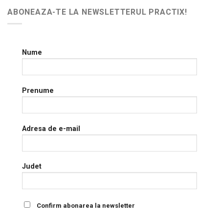
ABONEAZA-TE LA NEWSLETTERUL PRACTIX!
Nume
Prenume
Adresa de e-mail
Judet
Confirm abonarea la newsletter