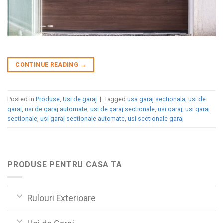
CONTINUE READING
→
Posted in
Produse
,
Usi de garaj
|
Tagged
usa garaj sectionala
,
usi de
garaj
,
usi de garaj automate
,
usi de garaj sectionale
,
usi garaj
,
usi garaj
sectionale
,
usi garaj sectionale automate
,
usi sectionale garaj
PRODUSE PENTRU CASA TA
Rulouri Exterioare