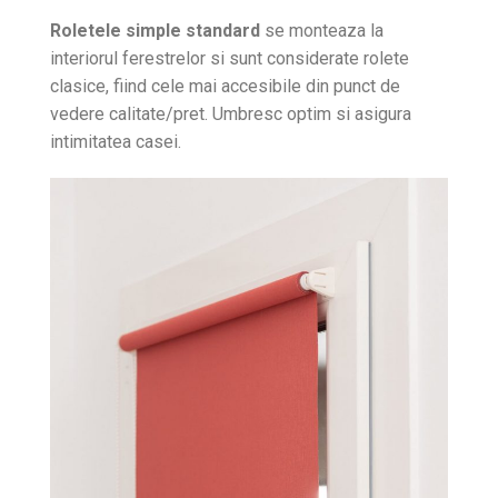
Roletele simple standard
se monteaza la
interiorul ferestrelor si sunt considerate rolete
clasice, fiind cele mai accesibile din punct de
vedere calitate/pret. Umbresc optim si asigura
intimitatea casei.