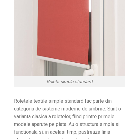
Roleta simpla standard
Roletele textile simple standard fac parte din
categoria de sisteme moderne de umbrire. Sunt o
varianta clasica a roletelor, fiind printre primele
modele aparute pe piata. Au o structura simpla si
functionala si, in acelasi timp, pastreaza linia