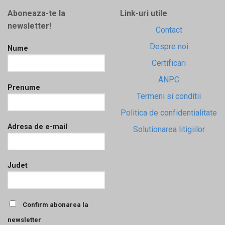
Aboneaza-te la
Link-uri utile
newsletter!
Contact
Despre noi
Nume
Certificari
ANPC
Prenume
Termeni si conditii
Politica de confidentialitate
Adresa de e-mail
Solutionarea litigiilor
Judet
Confirm abonarea la
newsletter