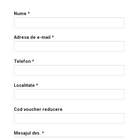
Nume *
Adresa de e-mail *
Telefon *
Localitate *
Cod voucher reducere
Mesajul dvs. *