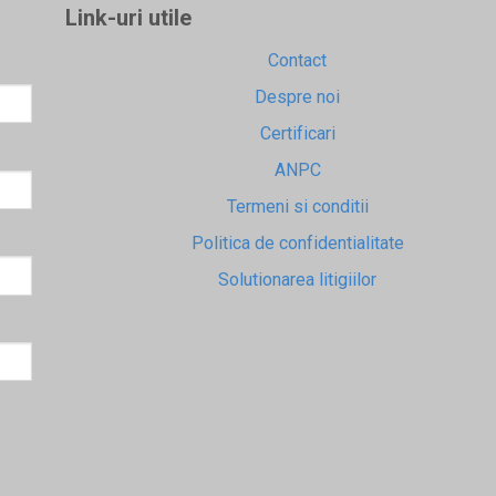
Link-uri utile
Contact
Despre noi
Certificari
ANPC
Termeni si conditii
Politica de confidentialitate
Solutionarea litigiilor