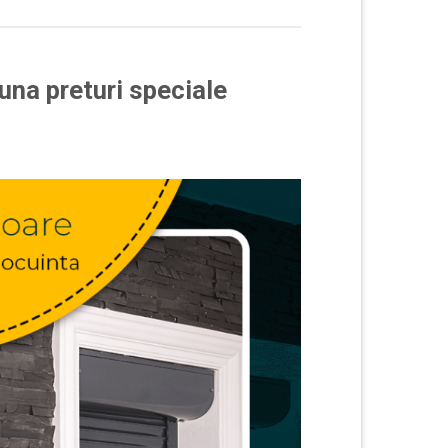
luna preturi speciale