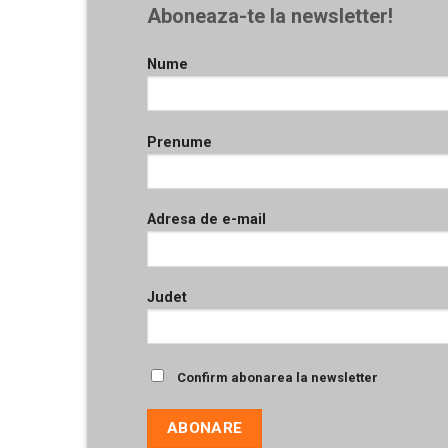
Aboneaza-te la newsletter!
Nume
Prenume
Adresa de e-mail
Judet
Confirm abonarea la newsletter