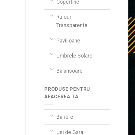
Copertine
Rulouri
Transparente
Pavilioane
Umbrele Solare
Balansoare
PRODUSE PENTRU
AFACEREA TA
Bariere
Usi de Garaj