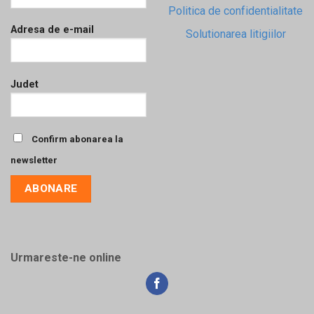
Politica de confidentialitate
Adresa de e-mail
Solutionarea litigiilor
Judet
Confirm abonarea la
newsletter
Urmareste-ne online