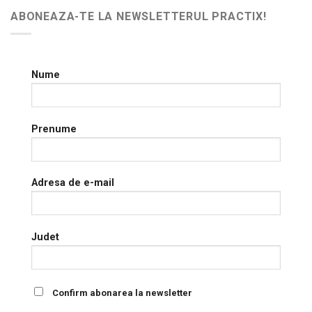
ABONEAZA-TE LA NEWSLETTERUL PRACTIX!
Nume
Prenume
Adresa de e-mail
Judet
Confirm abonarea la newsletter