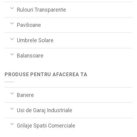
Rulouri Transparente
Pavilioane
Umbrele Solare
Balansoare
PRODUSE PENTRU AFACEREA TA
Bariere
Usi de Garaj Industriale
Grilaje Spatii Comerciale