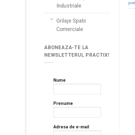
pre
Industriale
Grilaje Spatii
Comerciale
ABONEAZA-TE LA
NEWSLETTERUL PRACTIX!
Nume
Prenume
Adresa de e-mail