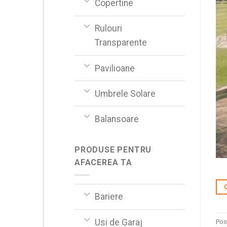
Copertine
Rulouri
Transparente
Pavilioane
Umbrele Solare
Balansoare
PRODUSE PENTRU
AFACEREA TA
Bariere
Usi de Garaj
Pos