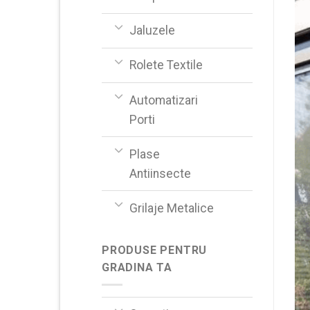
Jaluzele
Rolete Textile
Automatizari
Porti
Plase
Antiinsecte
Grilaje Metalice
PRODUSE PENTRU
GRADINA TA