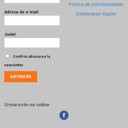
Politica de confidentialitate
Adresa de e-mail
Solutionarea litigiilor
Judet
Confirm abonarea la
newsletter
Urmareste-ne online