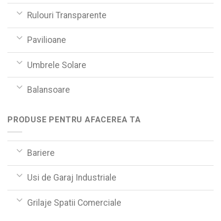
Rulouri Transparente
Pavilioane
Umbrele Solare
Balansoare
PRODUSE PENTRU AFACEREA TA
Bariere
Usi de Garaj Industriale
Grilaje Spatii Comerciale