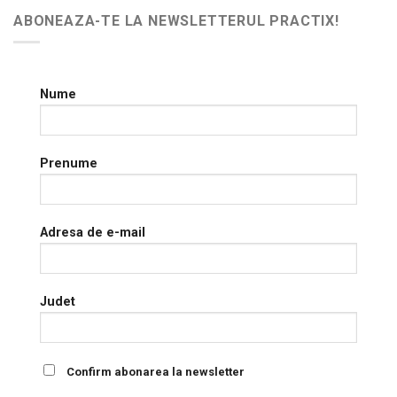
ABONEAZA-TE LA NEWSLETTERUL PRACTIX!
Nume
Prenume
Adresa de e-mail
Judet
Confirm abonarea la newsletter