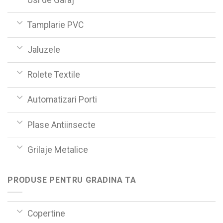
Tamplarie PVC
Jaluzele
Rolete Textile
Automatizari Porti
Plase Antiinsecte
Grilaje Metalice
PRODUSE PENTRU GRADINA TA
Copertine