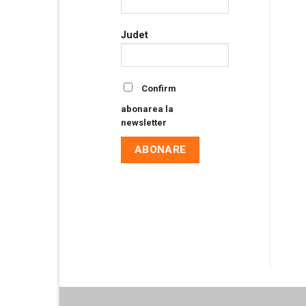
Judet
Confirm
abonarea la
newsletter