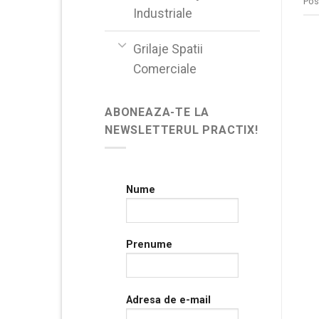
Pos
Industriale
Grilaje Spatii
Comerciale
ABONEAZA-TE LA
NEWSLETTERUL PRACTIX!
Nume
Prenume
Adresa de e-mail