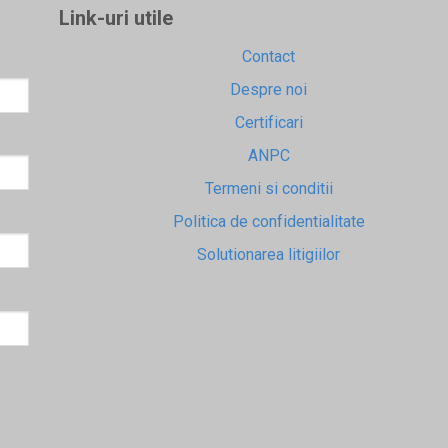
Link-uri utile
Contact
Despre noi
Certificari
ANPC
Termeni si conditii
Politica de confidentialitate
Solutionarea litigiilor