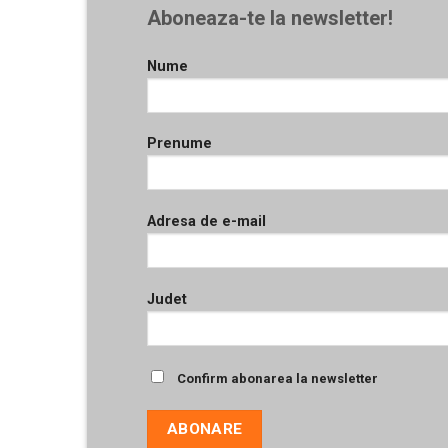
Aboneaza-te la newsletter!
Nume
Prenume
Adresa de e-mail
Judet
Confirm abonarea la newsletter