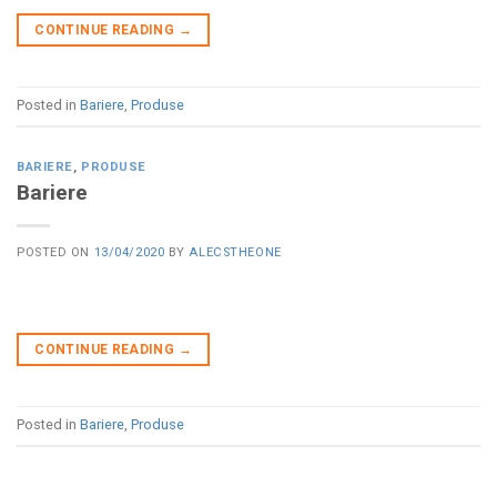
CONTINUE READING
→
Posted in
Bariere
,
Produse
BARIERE
,
PRODUSE
Bariere
POSTED ON
13/04/2020
BY
ALECSTHEONE
CONTINUE READING
→
Posted in
Bariere
,
Produse