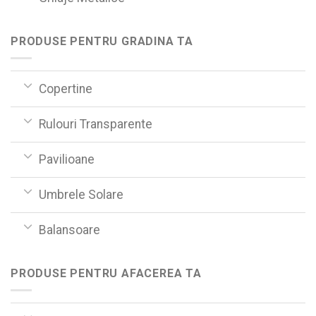
PRODUSE PENTRU GRADINA TA
Copertine
Rulouri Transparente
Pavilioane
Umbrele Solare
Balansoare
PRODUSE PENTRU AFACEREA TA