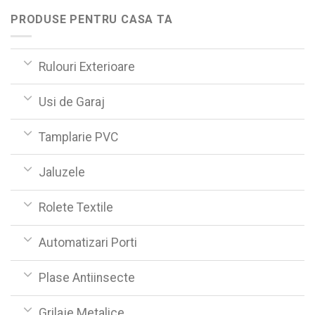
PRODUSE PENTRU CASA TA
Rulouri Exterioare
Usi de Garaj
Tamplarie PVC
Jaluzele
Rolete Textile
Automatizari Porti
Plase Antiinsecte
Grilaje Metalice