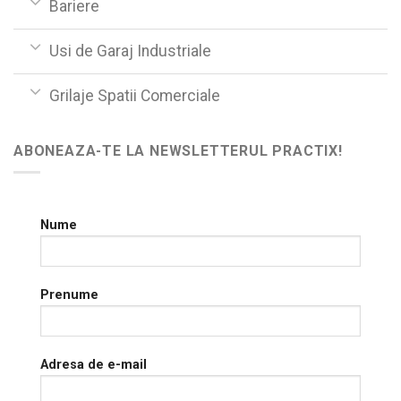
Bariere
Usi de Garaj Industriale
Grilaje Spatii Comerciale
ABONEAZA-TE LA NEWSLETTERUL PRACTIX!
Nume
Prenume
Adresa de e-mail