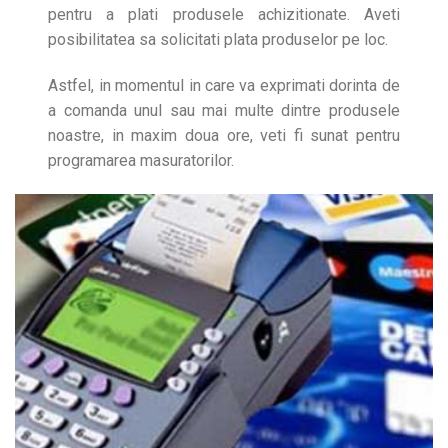
pentru a plati produsele achizitionate. Aveti
posibilitatea sa solicitati plata produselor pe loc.
Astfel, in momentul in care va exprimati dorinta de
a comanda unul sau mai multe dintre produsele
noastre, in maxim doua ore, veti fi sunat pentru
programarea masuratorilor.