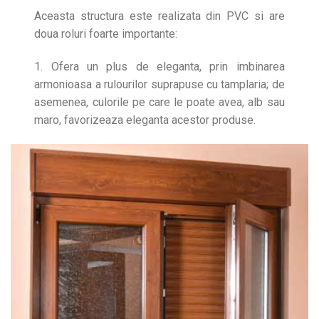
Aceasta structura este realizata din PVC si are
doua roluri foarte importante:
1. Ofera un plus de eleganta, prin imbinarea
armonioasa a rulourilor suprapuse cu tamplaria; de
asemenea, culorile pe care le poate avea, alb sau
maro, favorizeaza eleganta acestor produse.