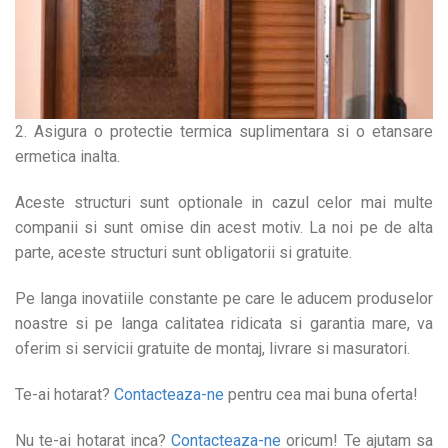
2. Asigura o protectie termica suplimentara si o etansare
ermetica inalta.
Aceste structuri sunt optionale in cazul celor mai multe
companii si sunt omise din acest motiv. La noi pe de alta
parte, aceste structuri sunt obligatorii si gratuite.
Pe langa inovatiile constante pe care le aducem produselor
noastre si pe langa calitatea ridicata si garantia mare, va
oferim si servicii gratuite de montaj, livrare si masuratori.
Te-ai hotarat?
Contacteaza-ne
pentru cea mai buna oferta!
Nu te-ai hotarat inca?
Contacteaza-ne
oricum! Te ajutam sa