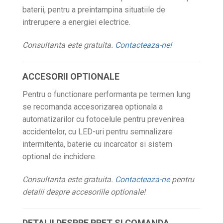
baterii, pentru a preintampina situatiile de
intrerupere a energiei electrice.
Consultanta este gratuita.
Contacteaza-ne!
ACCESORII OPTIONALE
Pentru o functionare performanta pe termen lung
se recomanda accesorizarea optionala a
automatizarilor cu fotocelule pentru prevenirea
accidentelor, cu LED-uri pentru semnalizare
intermitenta, baterie cu incarcator si sistem
optional de inchidere.
Consultanta este gratuita.
Contacteaza-ne
pentru
detalii despre accesoriile optionale!
DETALII DESPRE PRET SI COMANDA