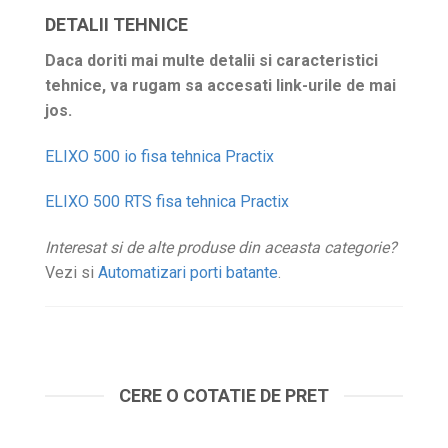
DETALII TEHNICE
Daca doriti mai multe detalii si caracteristici
tehnice, va rugam sa accesati link-urile de mai
jos.
ELIXO 500 io fisa tehnica Practix
ELIXO 500 RTS fisa tehnica Practix
Interesat si de alte produse din aceasta categorie?
Vezi si
Automatizari porti batante
.
CERE O COTATIE DE PRET