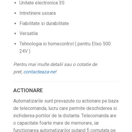
Unitate electronica 3S
Intretinere usoara
Fiabilitate si durabilitate
Versatila
Tehnologia io homecontrol ( pentru Elixo 500
24V )
Pentru mai multe detalii sau o cotatie de
pret,
contacteaza-ne
!
ACTIONARE
Automatizarile sunt prevazute cu actionare pe baza
de telecomanda, lucru care permite deschiderea si
inchiderea portilor de la distanta. Telecomanda are
o capacitate foarte mare de memorare, iar
functionarea automatizarilor putand fi comutata pe