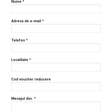
Nume *
Adresa de e-mail *
Telefon *
Localitate *
Cod voucher reducere
Mesajul dvs. *