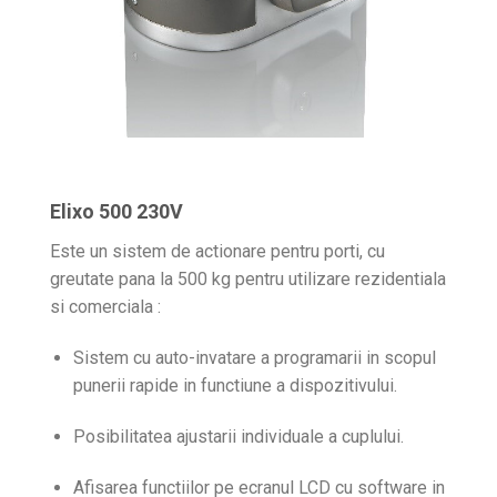
Elixo 500 230V
Este un sistem de actionare pentru porti, cu
greutate pana la 500 kg pentru utilizare rezidentiala
si comerciala :
Sistem cu auto-invatare a programarii in scopul
punerii rapide in functiune a dispozitivului.
Posibilitatea ajustarii individuale a cuplului.
Afisarea functiilor pe ecranul LCD cu software in