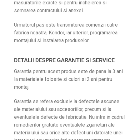
masuratorile exacte si pentru incheierea si
semnarea contractului si anexei.
Urmatorul pas este transmiterea comenzii catre
fabrica noastra, Kondor, iar ulterior, programarea
montajului si instalarea produselor.
DETALII DESPRE GARANTIE SI SERVICE
Garantia pentru acest produs este de pana la 3 ani
la materialele folosite si culori si 2 ani pentru
montaj.
Garantia se refera exclusiv la defectele ascunse
ale materialului sau accesoriilor, precum si la
eventualele defecte de fabricatie. Nu intra in cadrul
remedierilor gratuite eventualele zgarieturi ale
materialului sau orice alte defectiuni datorate unei