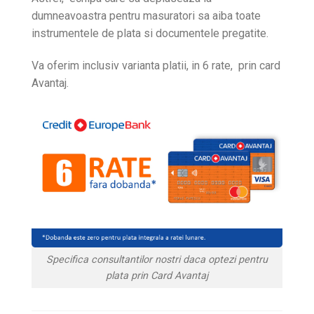
dumneavoastra pentru masuratori sa aiba toate
instrumentele de plata si documentele pregatite.
Va oferim inclusiv varianta platii, in 6 rate, prin card
Avantaj.
Specifica consultantilor nostri daca optezi pentru
plata prin Card Avantaj