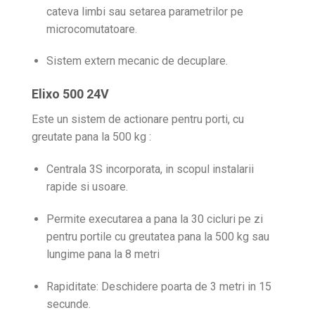
cateva limbi sau setarea parametrilor pe
microcomutatoare.
Sistem extern mecanic de decuplare.
Elixo 500 24V
Este un sistem de actionare pentru porti, cu
greutate pana la 500 kg :
Centrala 3S incorporata, in scopul instalarii
rapide si usoare.
Permite executarea a pana la 30 cicluri pe zi
pentru portile cu greutatea pana la 500 kg sau
lungime pana la 8 metri
Rapiditate: Deschidere poarta de 3 metri in 15
secunde.