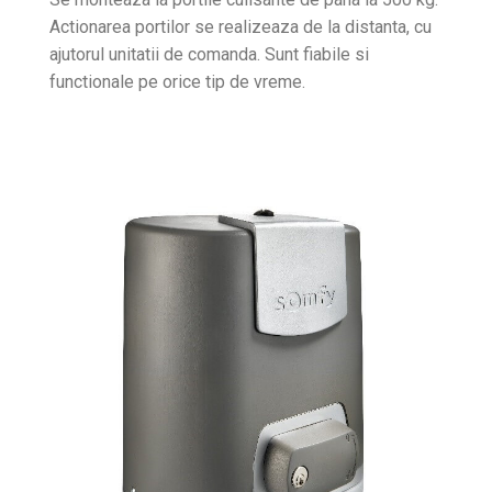
Actionarea portilor se realizeaza de la distanta, cu
ajutorul unitatii de comanda. Sunt fiabile si
functionale pe orice tip de vreme.