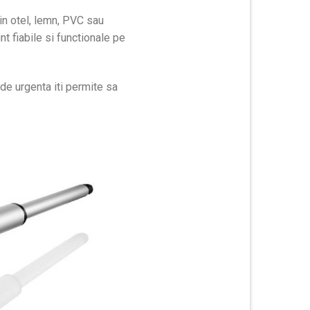
din otel, lemn, PVC sau
nt fiabile si functionale pe
 de urgenta iti permite sa