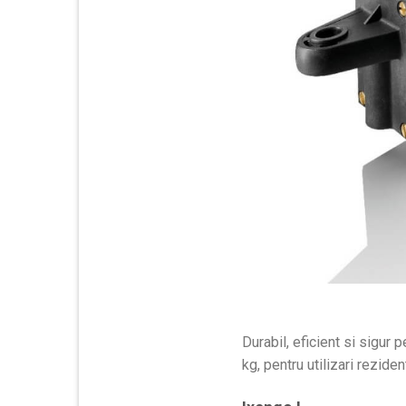
Durabil, eficient si sigur 
kg, pentru utilizari rezide