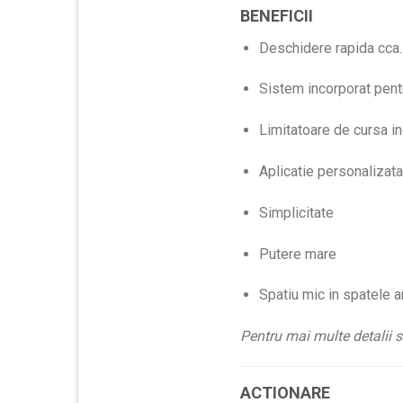
BENEFICII
Deschidere rapida cca.
Sistem incorporat pent
Limitatoare de cursa in
Aplicatie personalizata
Simplicitate
Putere mare
Spatiu mic in spatele ar
Pentru mai multe detalii s
ACTIONARE