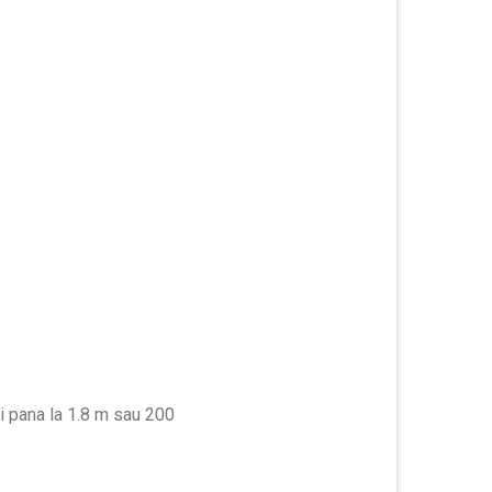
ipi pana la 1.8 m sau 200